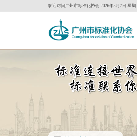
欢迎访问广州市标准化协会 2026年8月7日 星期