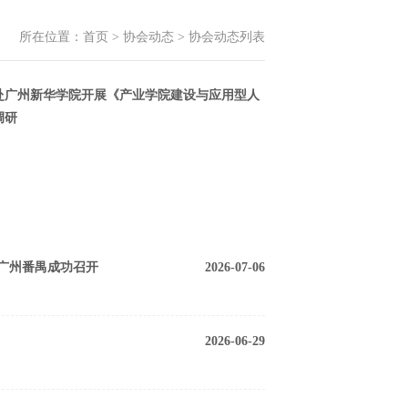
所在位置：
首页
>
协会动态
>
协会动态列表
赴广州新华学院开展《产业学院建设与应用型人
调研
在广州番禺成功召开
2026-07-06
2026-06-29