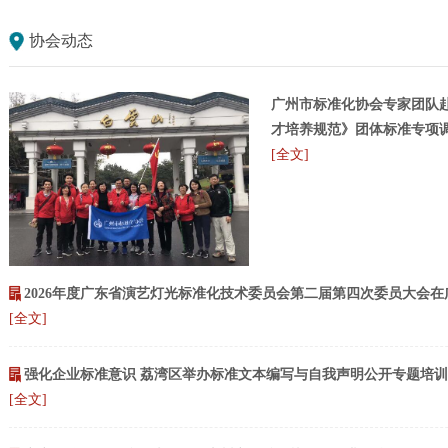
协会动态
广州市标准化协会专家团队
才培养规范》团体标准专项
[全文]
2026年度广东省演艺灯光标准化技术委员会第二届第四次委员大会
[全文]
强化企业标准意识 荔湾区举办标准文本编写与自我声明公开专题培训
[全文]