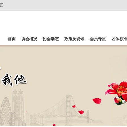
五
首页
协会概况
协会动态
政策及资讯
会员专区
团体标