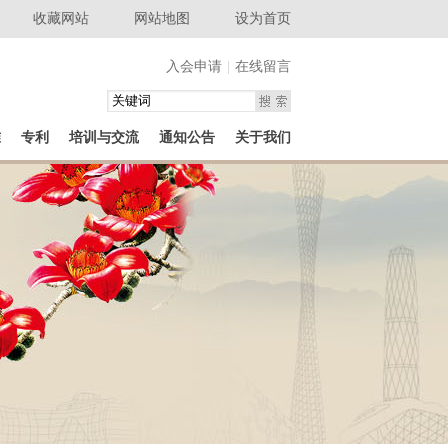
收藏网站
网站地图
设为首页
入会申请
|
在线留言
准
专利
培训与交流
通知公告
关于我们