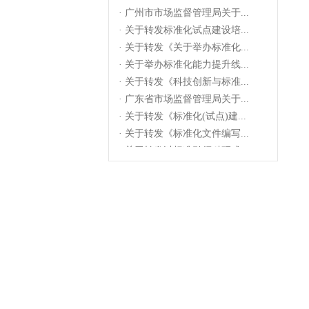
· 广州市市场监督管理局关于...
· 关于转发标准化试点建设培...
· 关于转发《关于举办标准化...
· 关于举办标准化能力提升线...
· 关于转发《科技创新与标准...
· 广东省市场监督管理局关于...
· 关于转发《标准化(试点)建...
· 关于转发《标准化文件编写...
· 关于转发以标准引领科研成...
· 广州市市场监督管理局关于...
· 关于转发标准化试点建设培...
· 关于转发《关于举办标准化...
· 关于举办标准化能力提升线...