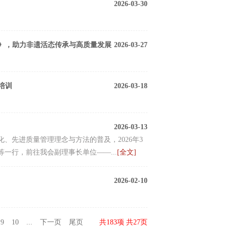
2026-03-30
》，助力非遗活态传承与高质量发展
2026-03-27
培训
2026-03-18
2026-03-13
、先进质量管理理念与方法的普及，2026年3
一行，前往我会副理事长单位——...
[全文]
2026-02-10
9
10
...
下一页
尾页
共183项 共27页