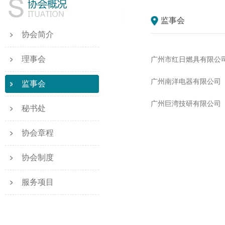
监事会
协会简介
理事会
广州市红日燃具有限公
广州南洋电器有限公司
监事会
广州巨湾技研有限公司
秘书处
协会章程
协会制度
服务项目