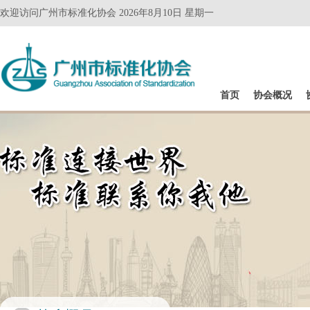
欢迎访问广州市标准化协会 2026年8月10日 星期一
首页
协会概况