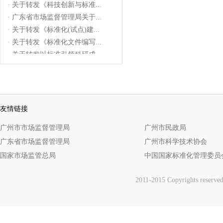
· 关于转发《科技创新与标准...
· 广东省市场监督管理局关于...
· 关于转发《标准化(试点)建...
· 关于转发《标准化文件编写...
· 关于转发以标准引领科研成...
· 广州市市场监督管理局关于...
· 关于转发标准化试点建设培...
· 关于转发《关于举办标准化...
· 关于举办标准化能力提升线...
友情链接
广州市市场监督管理局
广州市民政局
广东省市场监督管理局
广州市科学技术协会
国家市场监管总局
中国国家标准化管理委员
2011-2015 Copyrights