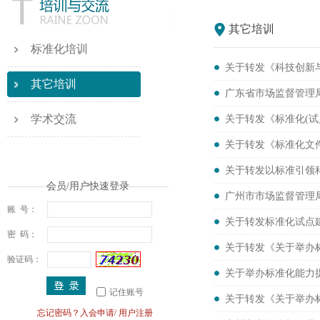
其它培训
标准化培训
关于转发《科技创新
其它培训
广东省市场监督管理局
学术交流
关于转发《标准化(
关于转发《标准化文
关于转发以标准引领
会员/用户快速登录
广州市市场监督管理
账 号：
关于转发标准化试点
密 码：
关于转发《关于举办
验证码：
关于举办标准化能力
记住账号
关于转发《关于举办
忘记密码？
入会申请
/
用户注册