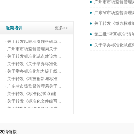
· 关于举办标准化能力提升线...
广州市市场监督管理
· 关于转发《科技创新与标准...
广东省市场监督管理
· 广东省市场监督管理局关于...
关于转发《举办标准
· 关于转发《标准化(试点)建...
近期培训
更多>>
· 关于转发《标准化文件编写...
第二批“湾区标准”
· 关于转发以标准引领科研成...
关于举办标准化试点
· 广州市市场监督管理局关于...
· 关于转发标准化试点建设培...
· 关于转发《关于举办标准化...
· 关于举办标准化能力提升线...
· 关于转发《科技创新与标准...
· 广东省市场监督管理局关于...
· 关于转发《标准化(试点)建...
· 关于转发《标准化文件编写...
· 关于转发以标准引领科研成...
· 广州市市场监督管理局关于...
· 关于转发标准化试点建设培...
· 关于转发《关于举办标准化...
友情链接