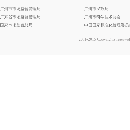
· 关于举办标准化能力提升线...
广州市市场监督管理局
广州市民政局
广东省市场监督管理局
广州市科学技术协会
国家市场监管总局
中国国家标准化管理委员
2011-2015 Copyrights