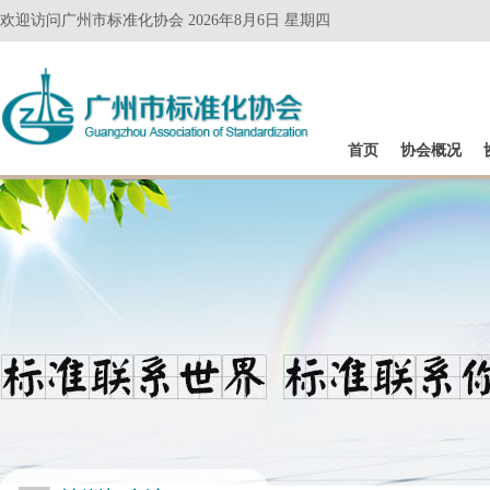
欢迎访问广州市标准化协会 2026年8月6日 星期四
首页
协会概况