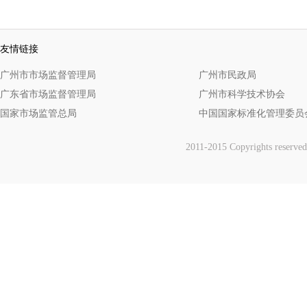
· 关于转发标准化试点建设培...
· 关于转发《关于举办标准化...
· 关于举办标准化能力提升线...
友情链接
广州市市场监督管理局
广州市民政局
广东省市场监督管理局
广州市科学技术协会
国家市场监管总局
中国国家标准化管理委员
2011-2015 Copyrights