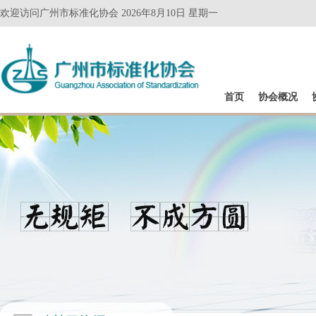
欢迎访问广州市标准化协会 2026年8月10日 星期一
首页
协会概况