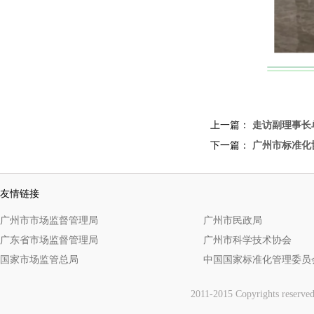
上一篇：
走访副理事长
下一篇：
广州市标准化
友情链接
广州市市场监督管理局
广州市民政局
广东省市场监督管理局
广州市科学技术协会
国家市场监管总局
中国国家标准化管理委员
2011-2015 Copyrights