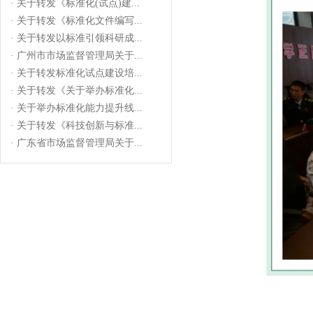
· 关于转发《标准化文件编写...
· 关于转发以标准引领科研成...
· 广州市市场监督管理局关于...
· 关于转发标准化试点建设培...
· 关于转发《关于举办标准化...
· 关于举办标准化能力提升线...
· 关于转发《科技创新与标准...
· 广东省市场监督管理局关于...
· 关于转发《标准化(试点)建...
· 关于转发《标准化文件编写...
· 关于转发以标准引领科研成...
· 广州市市场监督管理局关于...
· 关于转发标准化试点建设培...
· 关于转发《关于举办标准化...
· 关于举办标准化能力提升线...