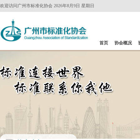
欢迎访问广州市标准化协会 2026年8月9日 星期日
首页
协会概况