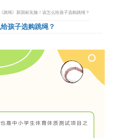
《跳绳》新国标实施！该怎么给孩子选购跳绳？
么给孩子选购跳绳？