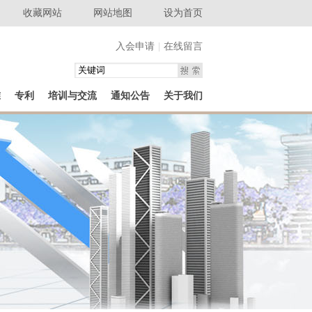
收藏网站
网站地图
设为首页
入会申请
|
在线留言
准
专利
培训与交流
通知公告
关于我们