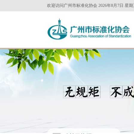
欢迎访问广州市标准化协会 2026年8月7日 星期