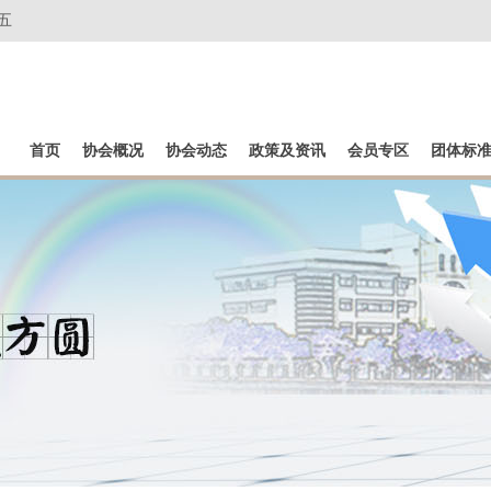
五
首页
协会概况
协会动态
政策及资讯
会员专区
团体标